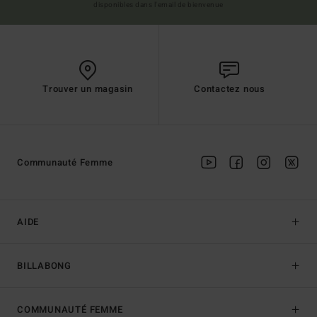
disponibles dans l'email de bienvenue
Trouver un magasin
Contactez nous
Communauté Femme
AIDE
BILLABONG
COMMUNAUTÉ FEMME