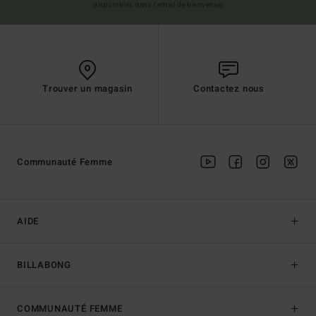
disponibles dans l'email de bienvenue
Trouver un magasin
Contactez nous
Communauté Femme
AIDE
BILLABONG
COMMUNAUTÉ FEMME