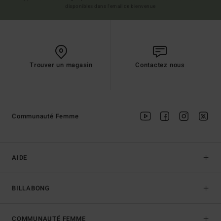
disponibles dans l'email de bienvenue
Trouver un magasin
Contactez nous
Communauté Femme
AIDE
BILLABONG
COMMUNAUTÉ FEMME