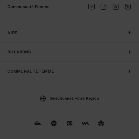
Communauté Femme
AIDE
BILLABONG
COMMUNAUTÉ FEMME
Sélectionnez votre Région