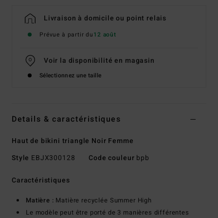
Livraison à domicile ou point relais
Prévue à partir du
12 août
Voir la disponibilité en magasin
Sélectionnez une taille
Details & caractéristiques
Haut de bikini triangle Noir Femme
Style
EBJX300128
Code couleur
bpb
Caractéristiques
Matière :
Matière recyclée Summer High
Le modèle peut être porté de 3 manières différentes