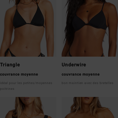
Triangle
Underwire
couvrance moyenne
couvrance moyenne
idéal pour les petites/moyennes
bon maintien avec des bretelles
poitrines