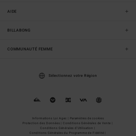
AIDE
BILLABONG
COMMUNAUTÉ FEMME
Sélectionnez votre Région
Informations Loi Agec |
Paramètres de cookies
Protection des Données |
Conditions Générales de Vente |
Conditions Générales d'Utilisation |
Conditions Générales du Programme de Fidélité |