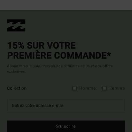
15% SUR VOTRE
PREMIÈRE COMMANDE*
Abonnez-vous pour recevoir nos dernières actus et nos offres
exclusives.
Collection
Homme
Femme
S'inscrire