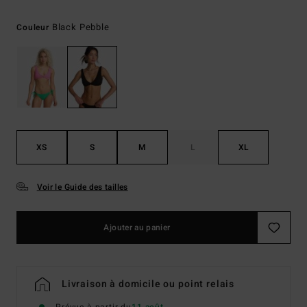
Black Pebble
Couleur
XS
S
M
L
XL
Voir le Guide des tailles
Ajouter au panier
Livraison à domicile ou point relais