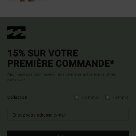
15% SUR VOTRE
PREMIÈRE COMMANDE*
Abonnez-vous pour recevoir nos dernières actus et nos offres
exclusives.
Collection
Homme
Femme