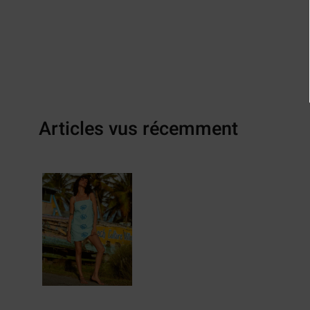
Articles vus récemment