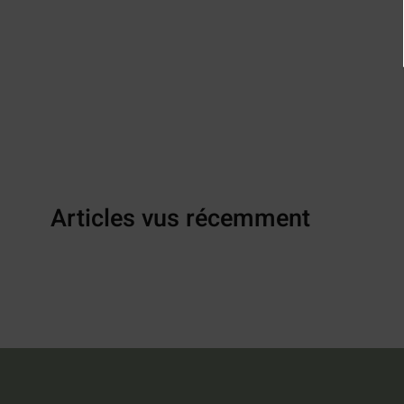
Articles vus récemment