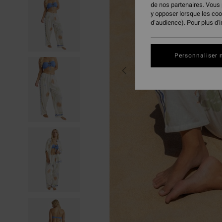
de nos partenaires. Vous
y opposer lorsque les co
d’audience). Pour plus d'
Personnaliser 