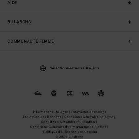
AIDE
BILLABONG
COMMUNAUTÉ FEMME
Sélectionnez votre Région
Informations Loi Agec |
Paramètres de cookies
Protection des Données |
Conditions Générales de Vente |
Conditions Générales d'Utilisation |
Conditions Générales du Programme de Fidélité |
Politique d'Utilisation des Cookies
© 2026 Billabong