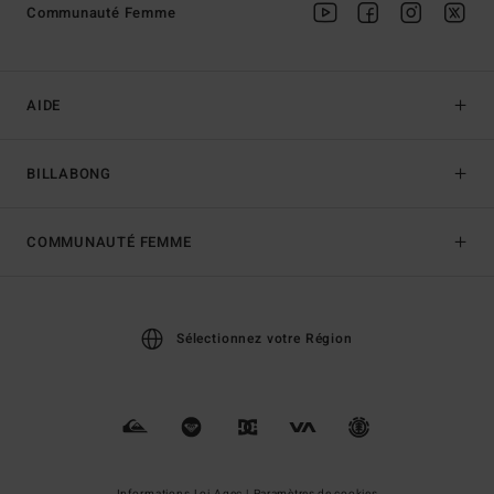
Communauté Femme
AIDE
BILLABONG
COMMUNAUTÉ FEMME
Sélectionnez votre Région