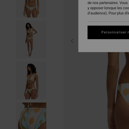
de nos partenaires. Vous
y opposer lorsque les co
d’audience). Pour plus d'
Personnaliser 