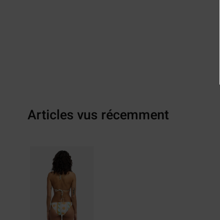
Articles vus récemment