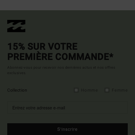
15% SUR VOTRE
PREMIÈRE COMMANDE*
Abonnez-vous pour recevoir nos dernières actus et nos offres
exclusives.
Collection
Homme
Femme
S'inscrire