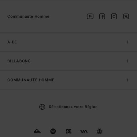
Communauté Homme
AIDE
BILLABONG
COMMUNAUTÉ HOMME
Sélectionnez votre Région