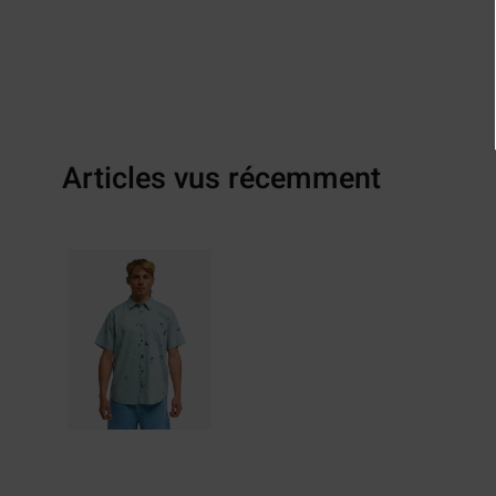
Articles vus récemment