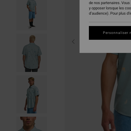
de nos partenaires. Vous
y opposer lorsque les co
d’audience). Pour plus d'
Personnaliser 