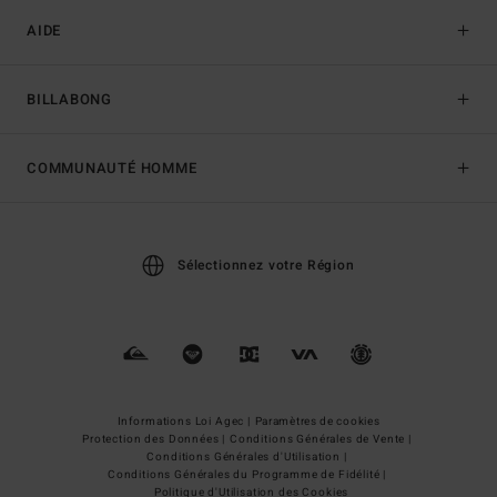
AIDE
BILLABONG
COMMUNAUTÉ HOMME
Sélectionnez votre Région
Informations Loi Agec |
Paramètres de cookies
Protection des Données |
Conditions Générales de Vente |
Conditions Générales d'Utilisation |
Conditions Générales du Programme de Fidélité |
Politique d'Utilisation des Cookies