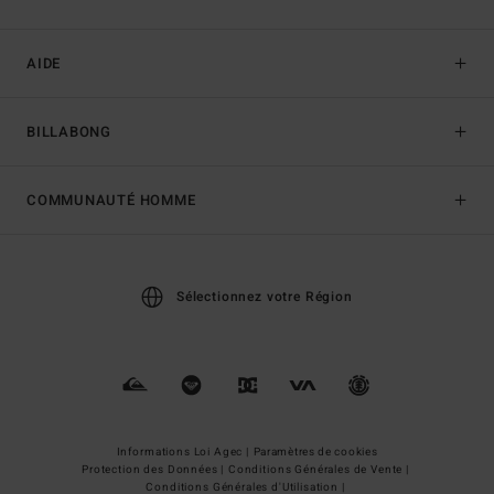
AIDE
BILLABONG
COMMUNAUTÉ HOMME
Sélectionnez votre Région
Informations Loi Agec |
Paramètres de cookies
Protection des Données |
Conditions Générales de Vente |
Conditions Générales d'Utilisation |