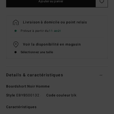
Ajouter au panier
Livraison à domicile ou point relais
Prévue à partir du
11 août
Voir la disponibilité en magasin
Sélectionnez une taille
Details & caractéristiques
Boardshort Noir Homme
Style
EBYBS00132
Code couleur
blk
Caractéristiques