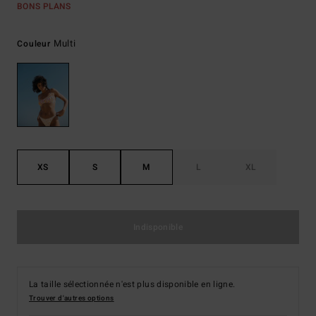
BONS PLANS
Multi
Couleur
XS
S
M
L
XL
Indisponible
La taille sélectionnée n'est plus disponible en ligne.
Trouver d'autres options