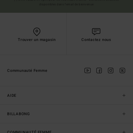
disponibles dans l'email de bienvenue
Trouver un magasin
Contactez nous
Communauté Femme
AIDE
BILLABONG
COMMUNAUTÉ FEMME