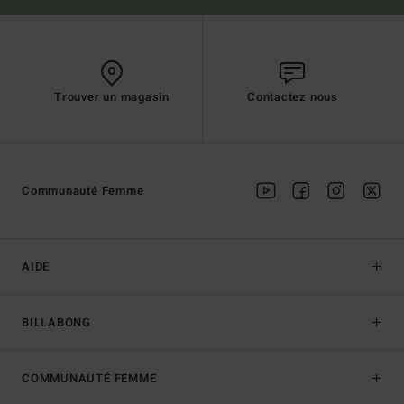
Trouver un magasin
Contactez nous
Communauté Femme
AIDE
BILLABONG
COMMUNAUTÉ FEMME