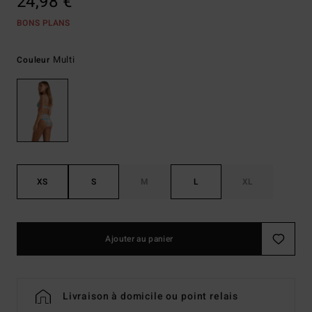
24,98 €
BONS PLANS
Multi
Couleur
XS
S
M
L
XL
Ajouter au panier
Livraison à domicile ou point relais