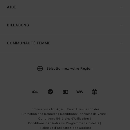
AIDE
BILLABONG
COMMUNAUTÉ FEMME
Sélectionnez votre Région
Informations Loi Agec |
Paramètres de cookies
Protection des Données |
Conditions Générales de Vente |
Conditions Générales d'Utilisation |
Conditions Générales du Programme de Fidélité |
Politique d'Utilisation des Cookies