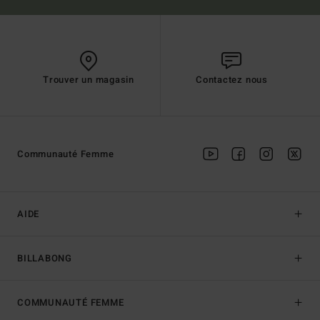
Trouver un magasin
Contactez nous
Communauté Femme
AIDE
BILLABONG
COMMUNAUTÉ FEMME