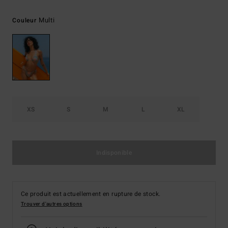
Multi
Couleur
XS
S
M
L
XL
Indisponible
Ce produit est actuellement en rupture de stock.
Trouver d'autres options