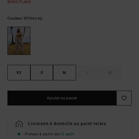
BONS PLANS
Whitecap
Couleur
XS
S
M
L
XL
Ajouter au panier
Livraison à domicile ou point relais
Prévue à partir du
12 août