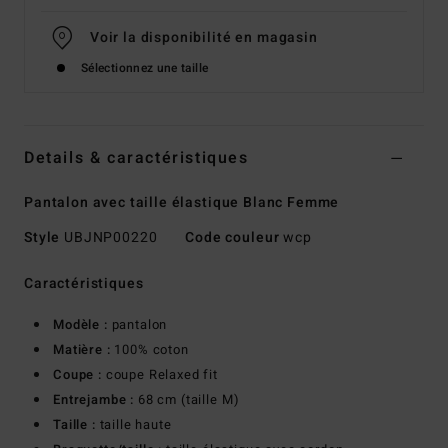
Voir la disponibilité en magasin
Sélectionnez une taille
Details & caractéristiques
Pantalon avec taille élastique Blanc Femme
Style
UBJNP00220
Code couleur
wcp
Caractéristiques
Modèle :
pantalon
Matière :
100% coton
Coupe :
coupe Relaxed fit
Entrejambe :
68 cm (taille M)
Taille :
taille haute