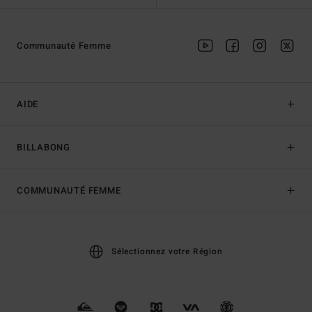
Communauté Femme
AIDE
BILLABONG
COMMUNAUTÉ FEMME
Sélectionnez votre Région