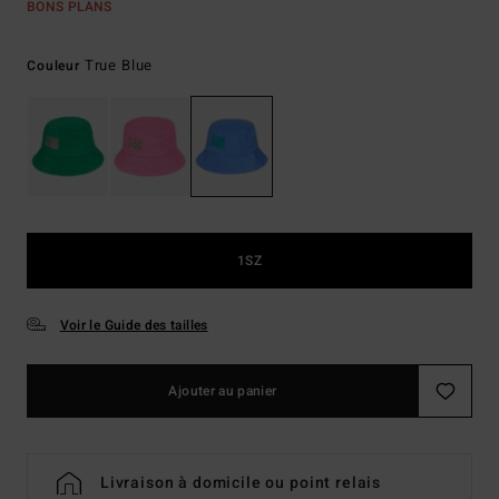
BONS PLANS
True Blue
Couleur
1SZ
Voir le Guide des tailles
Ajouter au panier
Livraison à domicile ou point relais