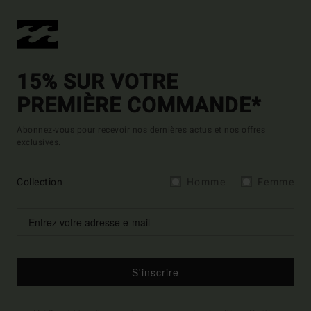
15% SUR VOTRE
PREMIÈRE COMMANDE*
Abonnez-vous pour recevoir nos dernières actus et nos offres
exclusives.
Collection
Homme
Femme
S'inscrire