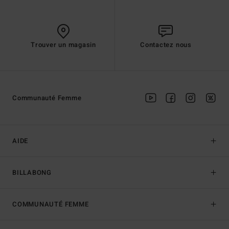
Trouver un magasin
Contactez nous
Communauté Femme
AIDE
BILLABONG
COMMUNAUTÉ FEMME