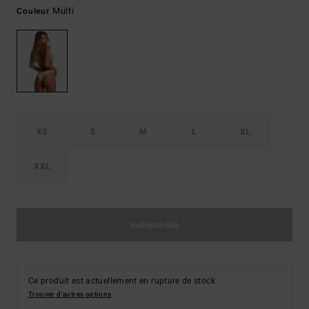
Multi
Couleur
XS
S
M
L
XL
XXL
Indisponible
Ce produit est actuellement en rupture de stock.
Trouver d'autres options