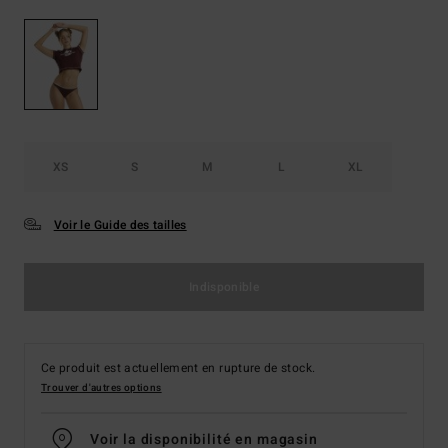
XS
S
M
L
XL
Voir le Guide des tailles
Indisponible
Ce produit est actuellement en rupture de stock.
Trouver d'autres options
Voir la disponibilité en magasin