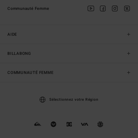
Communauté Femme
AIDE
BILLABONG
COMMUNAUTÉ FEMME
Sélectionnez votre Région