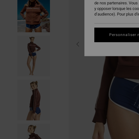
de nos partenaires. Vous
y opposer lorsque les co
d’audience). Pour plus d'
Personnaliser 