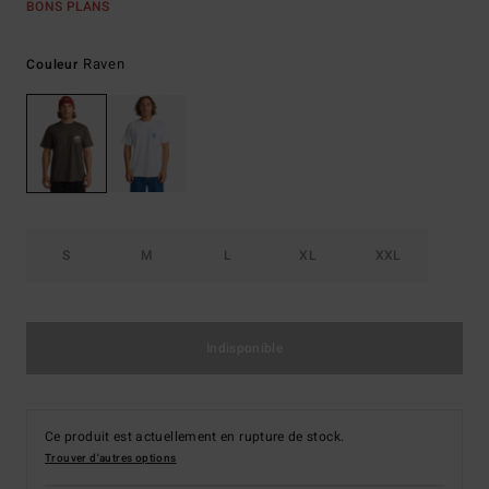
BONS PLANS
Raven
Couleur
S
M
L
XL
XXL
Indisponible
Ce produit est actuellement en rupture de stock.
Trouver d'autres options