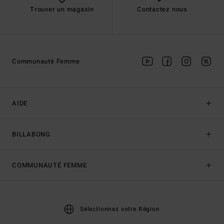
Trouver un magasin
Contactez nous
Communauté Femme
AIDE
BILLABONG
COMMUNAUTÉ FEMME
Sélectionnez votre Région