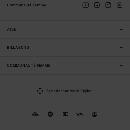
Communauté Femme
AIDE
BILLABONG
COMMUNAUTÉ FEMME
Sélectionnez votre Région