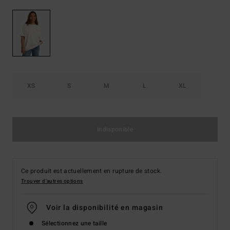
XS
S
M
L
XL
Indisponible
Ce produit est actuellement en rupture de stock.
Trouver d'autres options
Voir la disponibilité en magasin
Sélectionnez une taille