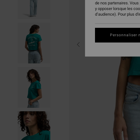
de nos partenaires. Vous
y opposer lorsque les co
d’audience). Pour plus d'
Personnaliser 