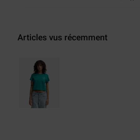
Articles vus récemment