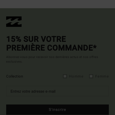
15% SUR VOTRE
PREMIÈRE COMMANDE*
Abonnez-vous pour recevoir nos dernières actus et nos offres
exclusives.
Collection
Homme
Femme
S'inscrire