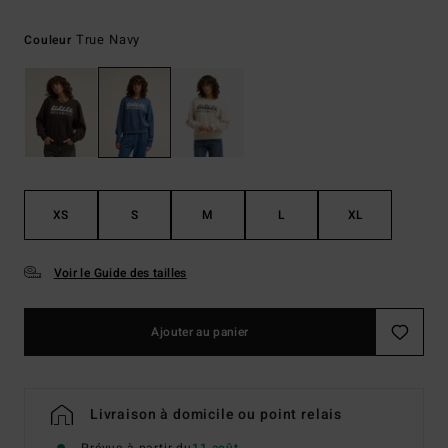
True Navy
Couleur
XS
S
M
L
XL
Voir le Guide des tailles
Ajouter au panier
Livraison à domicile ou point relais