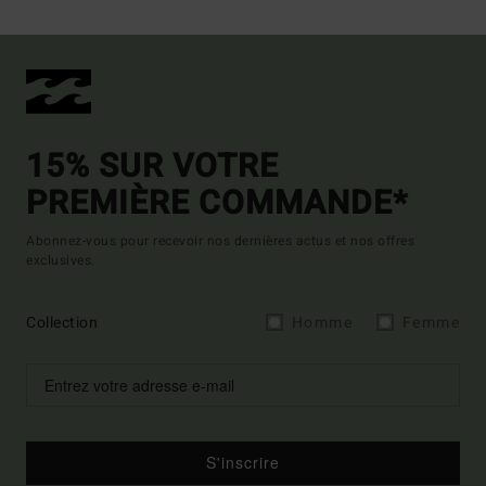
15% SUR VOTRE
PREMIÈRE COMMANDE*
Abonnez-vous pour recevoir nos dernières actus et nos offres
exclusives.
Collection
Homme
Femme
S'inscrire