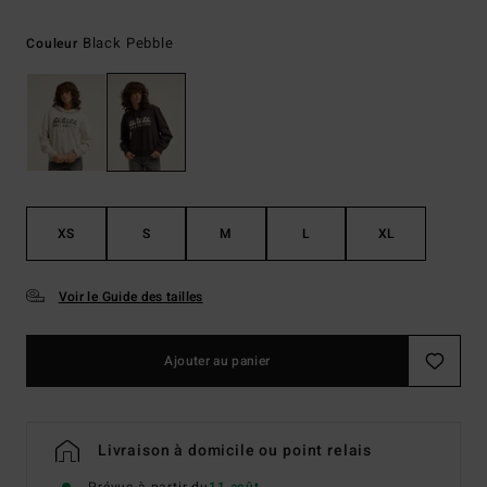
Black Pebble
Couleur
XS
S
M
L
XL
Voir le Guide des tailles
Ajouter au panier
Livraison à domicile ou point relais