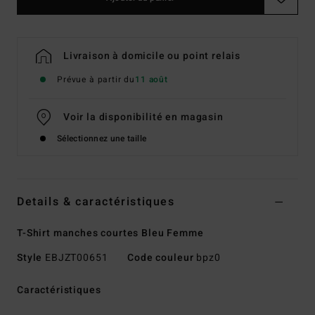
Livraison à domicile ou point relais
Prévue à partir du
11 août
Voir la disponibilité en magasin
Sélectionnez une taille
Details & caractéristiques
T-Shirt manches courtes Bleu Femme
Style
EBJZT00651
Code couleur
bpz0
Caractéristiques