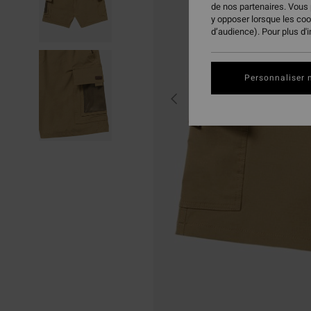
de nos partenaires. Vous
y opposer lorsque les co
d’audience). Pour plus d'
Personnaliser 