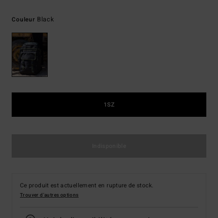
Black
Couleur
1SZ
Indisponible
Ce produit est actuellement en rupture de stock.
Trouver d'autres options