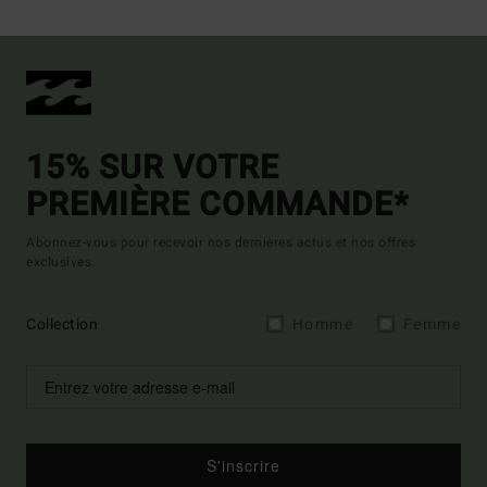
15% SUR VOTRE
PREMIÈRE COMMANDE*
Abonnez-vous pour recevoir nos dernières actus et nos offres
exclusives.
Collection
Homme
Femme
S'inscrire