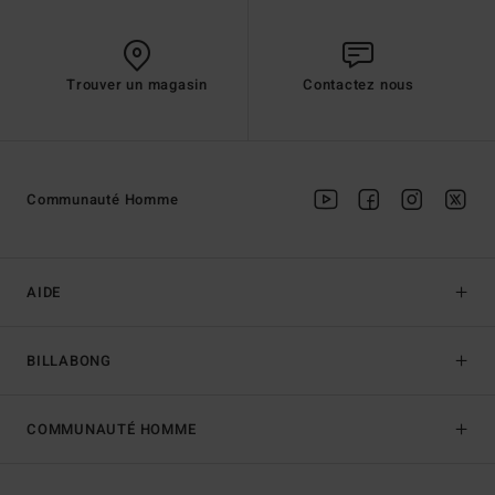
Trouver un magasin
Contactez nous
Communauté Homme
AIDE
BILLABONG
COMMUNAUTÉ HOMME