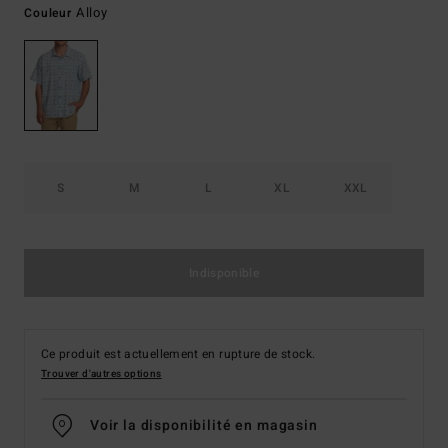
Alloy
Couleur
S
M
L
XL
XXL
Indisponible
Ce produit est actuellement en rupture de stock.
Trouver d'autres options
Voir la disponibilité en magasin