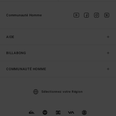
Communauté Homme
AIDE
BILLABONG
COMMUNAUTÉ HOMME
Sélectionnez votre Région