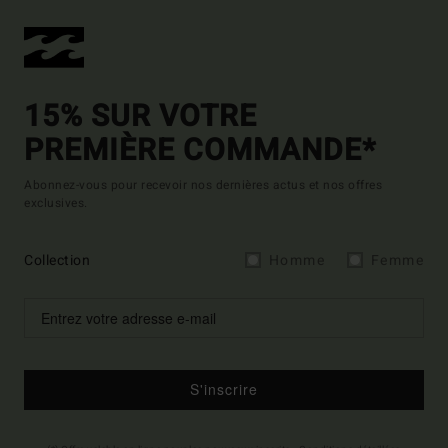
15% SUR VOTRE
PREMIÈRE COMMANDE*
Abonnez-vous pour recevoir nos dernières actus et nos offres
exclusives.
Collection
Homme
Femme
S'inscrire