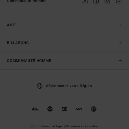
Communauté Homme
AIDE
BILLABONG
COMMUNAUTÉ HOMME
Sélectionnez votre Région
Informations Loi Agec |
Paramètres de cookies