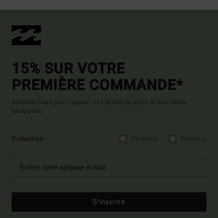
15% SUR VOTRE
PREMIÈRE COMMANDE*
Abonnez-vous pour recevoir nos dernières actus et nos offres
exclusives.
Collection
Homme
Femme
S'inscrire