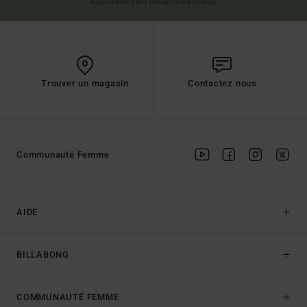
disponibles dans l'email de bienvenue
Trouver un magasin
Contactez nous
Communauté Femme
AIDE
BILLABONG
COMMUNAUTÉ FEMME