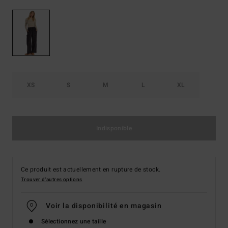
XS
S
M
L
XL
Indisponible
Ce produit est actuellement en rupture de stock.
Trouver d'autres options
Voir la disponibilité en magasin
Sélectionnez une taille