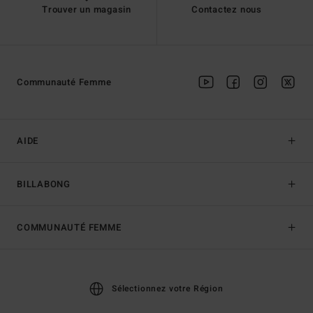
Trouver un magasin
Contactez nous
Communauté Femme
AIDE
BILLABONG
COMMUNAUTÉ FEMME
Sélectionnez votre Région