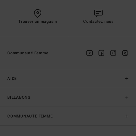
Trouver un magasin
Contactez nous
Communauté Femme
AIDE
BILLABONG
COMMUNAUTÉ FEMME