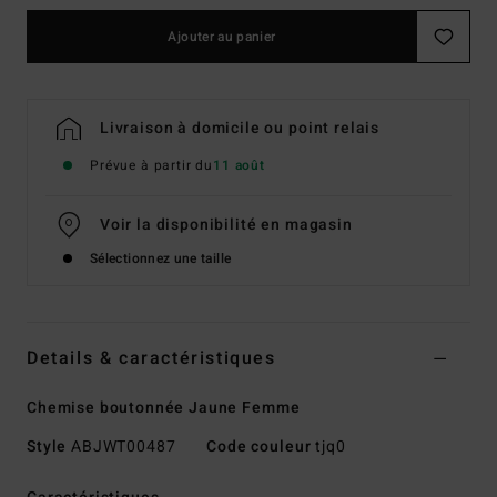
Ajouter au panier
Livraison à domicile ou point relais
Prévue à partir du
11 août
Voir la disponibilité en magasin
Sélectionnez une taille
Details & caractéristiques
Chemise boutonnée Jaune Femme
Style
ABJWT00487
Code couleur
tjq0