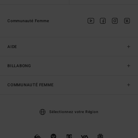
Communauté Femme
AIDE
BILLABONG
COMMUNAUTÉ FEMME
Sélectionnez votre Région