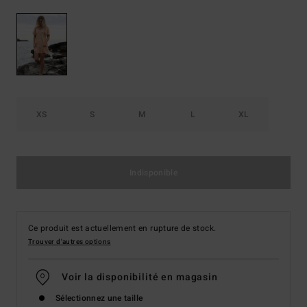
XS
S
M
L
XL
Indisponible
Ce produit est actuellement en rupture de stock.
Trouver d'autres options
Voir la disponibilité en magasin
Sélectionnez une taille