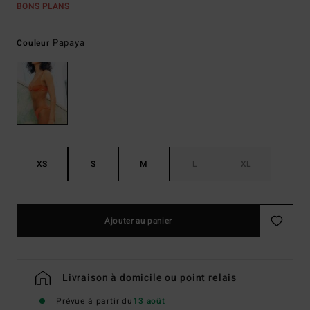
BONS PLANS
Papaya
Couleur
XS
S
M
L
XL
Ajouter au panier
Livraison à domicile ou point relais
Prévue à partir du
13 août