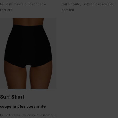
taille mi-haute à l'avant et à
taille haute, juste en dessous du
l'arrière
nombril
Surf Short
coupe la plus couvrante
taille très haute, couvre le nombril