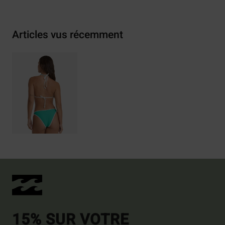
Articles vus récemment
15% SUR VOTRE