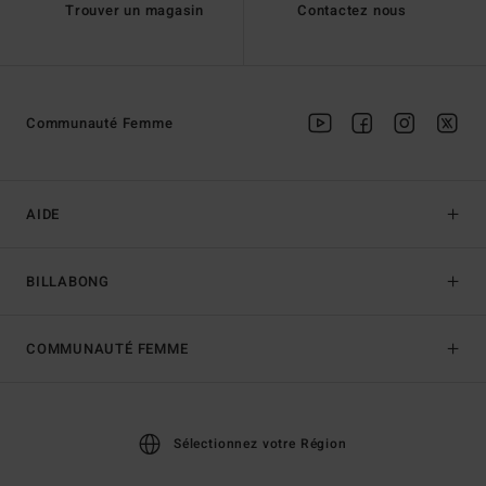
Trouver un magasin
Contactez nous
Communauté Femme
AIDE
BILLABONG
COMMUNAUTÉ FEMME
Sélectionnez votre Région