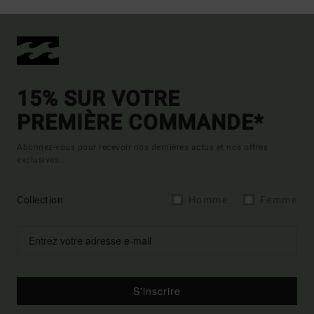
15% SUR VOTRE
PREMIÈRE COMMANDE*
Abonnez-vous pour recevoir nos dernières actus et nos offres
exclusives.
Collection
Homme
Femme
S'inscrire