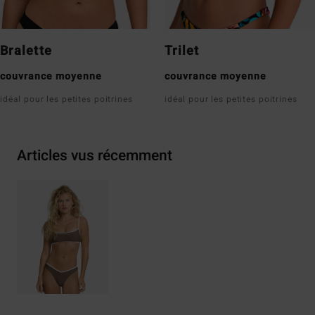
Bralette
Trilet
couvrance moyenne
couvrance moyenne
idéal pour les petites poitrines
idéal pour les petites poitrines
Articles vus récemment