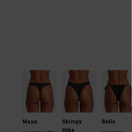
Maya
Skimpy
Bells
Hike