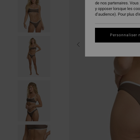
de nos partenaires. Vous
y opposer lorsque les co
d’audience). Pour plus d'
Personnaliser 