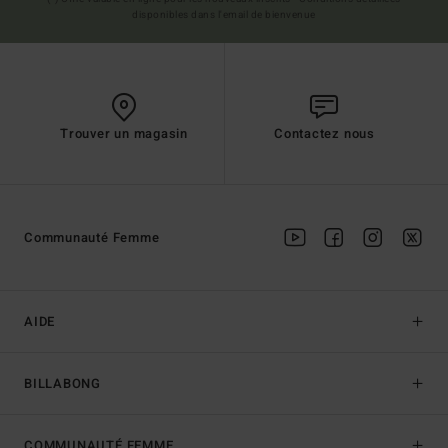
disponibles dans l'email de bienvenue
Trouver un magasin
Contactez nous
Communauté Femme
AIDE
BILLABONG
COMMUNAUTÉ FEMME