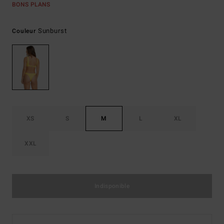
BONS PLANS
Sunburst
Couleur
XS
S
M
L
XL
XXL
Indisponible